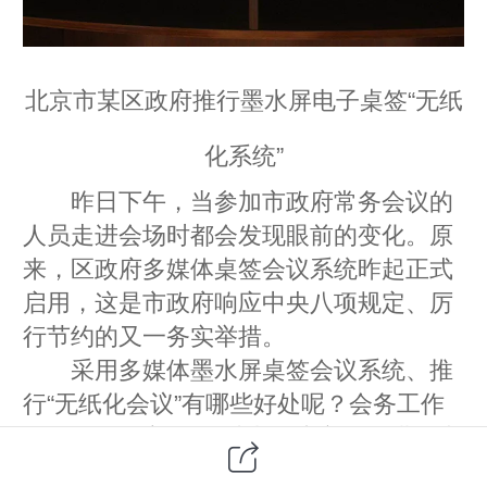
北京市某区政府推行墨水屏电子桌签“无纸
化系统”
昨日下午，当参加市政府常务会议的
人员走进会场时都会发现眼前的变化。原
来，区政府多媒体桌签会议系统昨起正式
启用，这是市政府响应中央八项规定、厉
行节约的又一务实举措。
采用多媒体墨水屏桌签会议系统、推
行“无纸化会议”有哪些好处呢？会务工作
人员最有发言权：“过去会议之前要进行大
量准备、协调工作，联系资料、印刷分订