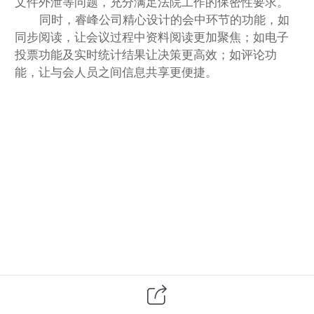
文件外泄等问题，充分满足法院工作的保密性要求。
同时，睿峰公司精心设计的会中环节的功能，如
同步阅读，让会议过程中资料阅读更加聚焦；如电子
投票功能及实时统计结果让决策更高效；如评论功
能，让与会人员之间信息共享更便捷。