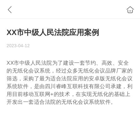
XX市中级人民法院应用案例
2023-04-12
XX市中级人民法院为了建设一套节约、高效、安全
的无纸化会议系统，经过众多无纸化会议品牌厂家的
筛选，采购了最为适合法院应用的安卓版无纸化会议
系统软件，是由四川睿峰互联科技有限公司承建，利
用目前移动互联网+的技术，在实现无纸化的基础上
开发出一套适合法院的无纸化会议系统软件。